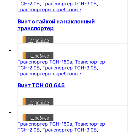
ТСН-2,0Б
,
Транспортер ТСН-3,0Б
,
Транспортеры скребковые
Винт с гайкой на наклонный
транспортер
Подробнее
Подробнее
Транспортер ТСН-160а
,
Транспортер
ТСН-2,0Б
,
Транспортер ТСН-3,0Б
,
Транспортеры скребковые
Винт ТСН 00.645
Подробнее
Подробнее
Транспортер ТСН-160а
,
Транспортер
ТСН-2,0Б
,
Транспортер ТСН-3,0Б
,