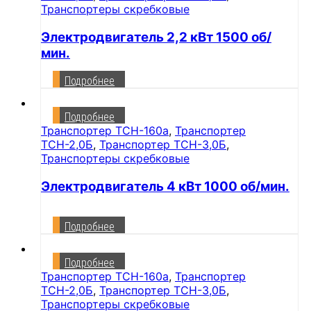
Транспортеры скребковые
Электродвигатель 2,2 кВт 1500 об/
мин.
Подробнее
Подробнее
Транспортер ТСН-160а
,
Транспортер
ТСН-2,0Б
,
Транспортер ТСН-3,0Б
,
Транспортеры скребковые
Электродвигатель 4 кВт 1000 об/мин.
Подробнее
Подробнее
Транспортер ТСН-160а
,
Транспортер
ТСН-2,0Б
,
Транспортер ТСН-3,0Б
,
Транспортеры скребковые