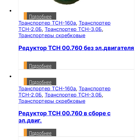
Подробнее
Транспортер ТСН-160а
,
Транспортер
ТСН-2,0Б
,
Транспортер ТСН-3,0Б
,
Транспортеры скребковые
Редуктор ТСН 00.760 без эл.двигателя
Подробнее
Подробнее
Транспортер ТСН-160а
,
Транспортер
ТСН-2,0Б
,
Транспортер ТСН-3,0Б
,
Транспортеры скребковые
Редуктор ТСН 00.760 в сборе с
эл.двиг.
Подробнее