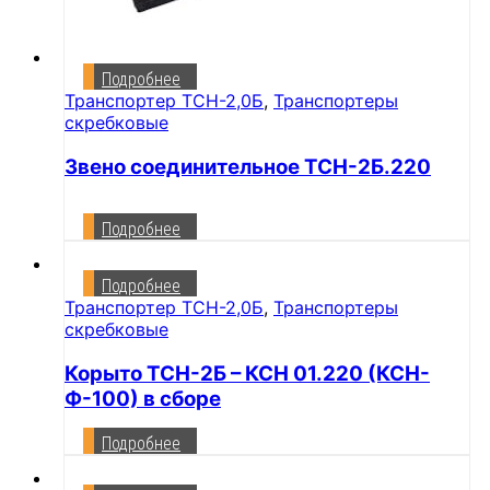
Подробнее
Транспортер ТСН-2,0Б
,
Транспортеры
скребковые
Звено соединительное ТСН-2Б.220
Подробнее
Подробнее
Транспортер ТСН-2,0Б
,
Транспортеры
скребковые
Корыто ТСН-2Б – КСН 01.220 (КСН-
Ф-100) в сборе
Подробнее