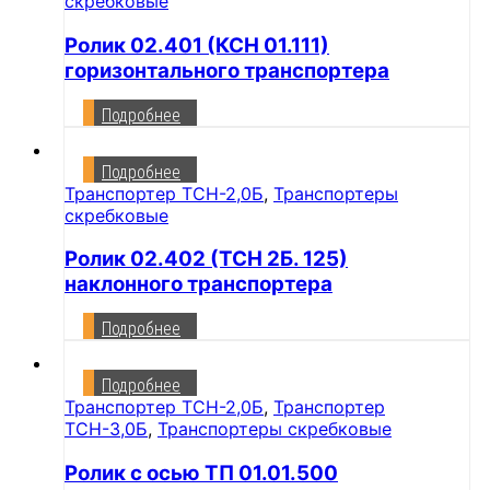
скребковые
Ролик 02.401 (КСН 01.111)
горизонтального транспортера
Подробнее
Подробнее
Транспортер ТСН-2,0Б
,
Транспортеры
скребковые
Ролик 02.402 (ТСН 2Б. 125)
наклонного транспортера
Подробнее
Подробнее
Транспортер ТСН-2,0Б
,
Транспортер
ТСН-3,0Б
,
Транспортеры скребковые
Ролик с осью ТП 01.01.500