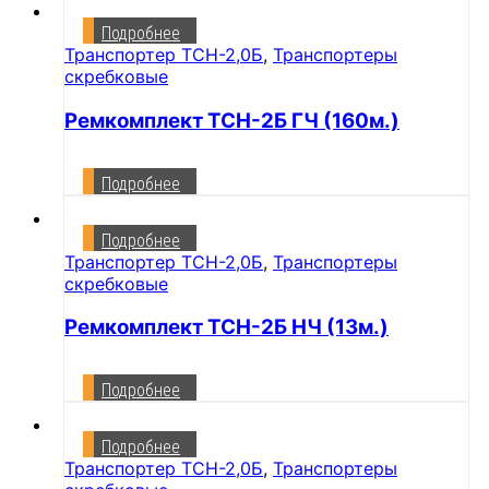
Подробнее
Транспортер ТСН-2,0Б
,
Транспортеры
скребковые
Ремкомплект ТСН-2Б ГЧ (160м.)
Подробнее
Подробнее
Транспортер ТСН-2,0Б
,
Транспортеры
скребковые
Ремкомплект ТСН-2Б НЧ (13м.)
Подробнее
Подробнее
Транспортер ТСН-2,0Б
,
Транспортеры