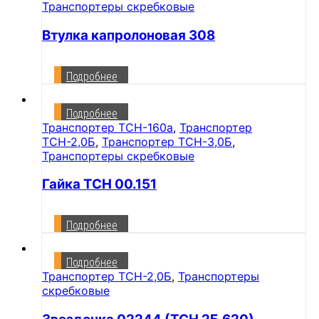
Транспортеры скребковые
Втулка капролоновая 308
Подробнее
Подробнее
Транспортер ТСН-160а
,
Транспортер
ТСН-2,0Б
,
Транспортер ТСН-3,0Б
,
Транспортеры скребковые
Гайка ТСН 00.151
Подробнее
Подробнее
Транспортер ТСН-2,0Б
,
Транспортеры
скребковые