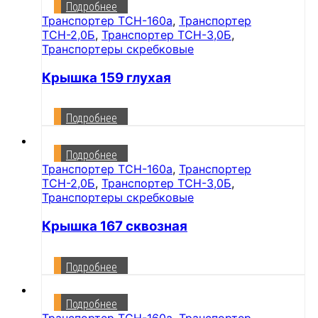
Подробнее
Транспортер ТСН-160а
,
Транспортер
ТСН-2,0Б
,
Транспортер ТСН-3,0Б
,
Транспортеры скребковые
Крышка 159 глухая
Подробнее
Подробнее
Транспортер ТСН-160а
,
Транспортер
ТСН-2,0Б
,
Транспортер ТСН-3,0Б
,
Транспортеры скребковые
Крышка 167 сквозная
Подробнее
Подробнее
Транспортер ТСН-160а
,
Транспортер