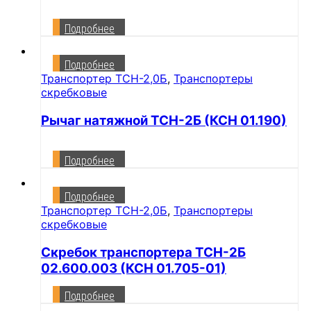
Подробнее
Подробнее
Транспортер ТСН-2,0Б
,
Транспортеры
скребковые
Рычаг натяжной ТСН-2Б (КСН 01.190)
Подробнее
Подробнее
Транспортер ТСН-2,0Б
,
Транспортеры
скребковые
Скребок транспортера ТСН-2Б
02.600.003 (КСН 01.705-01)
Подробнее