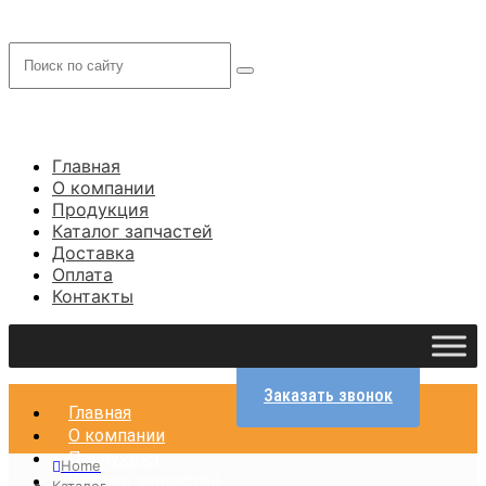
Главная
О компании
Продукция
Каталог запчастей
Доставка
Оплата
Контакты
Заказать звонок
Главная
О компании
Продукция
Home
Каталог запчастей
Каталог