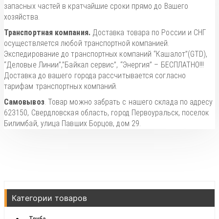
запасных частей в кратчайшие сроки прямо до Вашего
хозяйства.
Транспортная компания.
Доставка товара по России и СНГ
осуществляется любой транспортной компанией.
Экспедирование до транспортных компаний “Кашалот”(GTD),
“Деловые Линии”,”Байкал сервис”, “Энергия” – БЕСПЛАТНО!!!
Доставка до вашего города рассчитывается согласно
тарифам транспортных компаний.
Самовывоз
. Товар можно забрать с нашего склада по адресу
623150, Свердловская область, город Первоуральск, поселок
Билимбай, улица Павших Борцов, дом 29.
Категории товаров
Труба