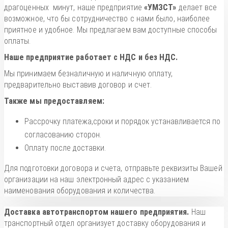
драгоценных минут, наше предприятие
«УМЗСТ»
делает все
возможное, что бы сотрудничество с нами было, наиболее
приятное и удобное. Мы предлагаем вам доступные способы
оплаты.
Наше предприятие работает с НДС и без НДС.
Мы принимаем безналичную и наличную оплату,
предварительно выставив договор и счет.
Также мы предоставляем:
Рассрочку платежа,сроки и порядок устанавливается по
согласованию сторон.
Оплату после доставки.
Для подготовки договора и счета, отправьте реквизиты Вашей
организации на наш электронный адрес с указанием
наименования оборудования и количества.
Доставка автотранспортом нашего предприятия.
Наш
транспортный отдел организует доставку оборудования и