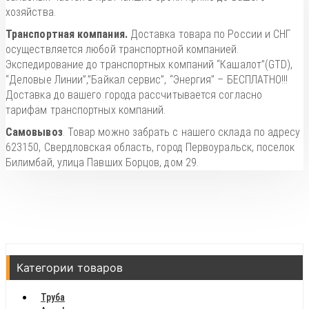
хозяйства.
Транспортная компания.
Доставка товара по России и СНГ
осуществляется любой транспортной компанией.
Экспедирование до транспортных компаний “Кашалот”(GTD),
“Деловые Линии”,”Байкал сервис”, “Энергия” – БЕСПЛАТНО!!!
Доставка до вашего города рассчитывается согласно
тарифам транспортных компаний.
Самовывоз
. Товар можно забрать с нашего склада по адресу
623150, Свердловская область, город Первоуральск, поселок
Билимбай, улица Павших Борцов, дом 29.
Категории товаров
Труба