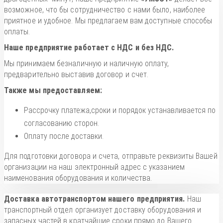
возможное, что бы сотрудничество с нами было, наиболее
приятное и удобное. Мы предлагаем вам доступные способы
оплаты.
Наше предприятие работает с НДС и без НДС.
Мы принимаем безналичную и наличную оплату,
предварительно выставив договор и счет.
Также мы предоставляем:
Рассрочку платежа,сроки и порядок устанавливается по
согласованию сторон.
Оплату после доставки.
Для подготовки договора и счета, отправьте реквизиты Вашей
организации на наш электронный адрес с указанием
наименования оборудования и количества.
Доставка автотранспортом нашего предприятия.
Наш
транспортный отдел организует доставку оборудования и
запасных частей в кратчайшие сроки прямо до Вашего