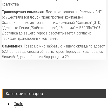
хозяйства.
Транспортная компания.
Доставка товара по России и СНГ
осуществляется любой транспортной компанией.
Экспедирование до транспортных компаний “Кашалот”(GTD),
“Деловые Линии”,”Байкал сервис”, “Энергия” – БЕСПЛАТНО!!!
Доставка до вашего города рассчитывается согласно
тарифам транспортных компаний.
Самовывоз
. Товар можно забрать с нашего склада по адресу
623150, Свердловская область, город Первоуральск, поселок
Билимбай, улица Павших Борцов, дом 29.
Категории товаров
Труба