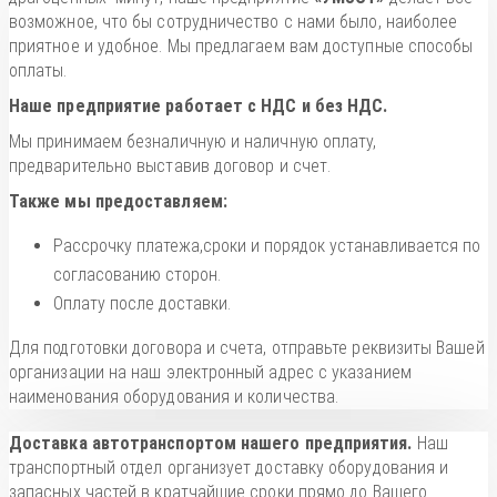
возможное, что бы сотрудничество с нами было, наиболее
приятное и удобное. Мы предлагаем вам доступные способы
оплаты.
Наше предприятие работает с НДС и без НДС.
Мы принимаем безналичную и наличную оплату,
предварительно выставив договор и счет.
Также мы предоставляем:
Рассрочку платежа,сроки и порядок устанавливается по
согласованию сторон.
Оплату после доставки.
Для подготовки договора и счета, отправьте реквизиты Вашей
организации на наш электронный адрес с указанием
наименования оборудования и количества.
Доставка автотранспортом нашего предприятия.
Наш
транспортный отдел организует доставку оборудования и
запасных частей в кратчайшие сроки прямо до Вашего