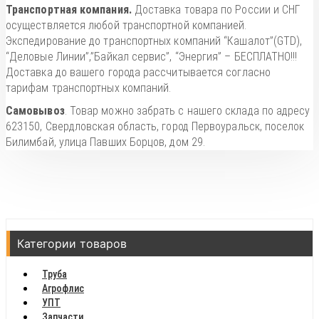
Транспортная компания.
Доставка товара по России и СНГ
осуществляется любой транспортной компанией.
Экспедирование до транспортных компаний “Кашалот”(GTD),
“Деловые Линии”,”Байкал сервис”, “Энергия” – БЕСПЛАТНО!!!
Доставка до вашего города рассчитывается согласно
тарифам транспортных компаний.
Самовывоз
. Товар можно забрать с нашего склада по адресу
623150, Свердловская область, город Первоуральск, поселок
Билимбай, улица Павших Борцов, дом 29.
Категории товаров
Труба
Агрофлис
УПТ
Запчасти