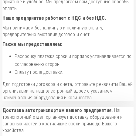
приятное и удобное. Мы предлагаем вам доступные способы
оплаты.
Наше предприятие работает с НДС и без НДС.
Мы принимаем безналичную и наличную оплату,
предварительно выставив договор и счет.
Также мы предоставляем:
Рассрочку платежа,сроки и порядок устанавливается по
согласованию сторон.
Оплату после доставки.
Для подготовки договора и счета, отправьте реквизиты Вашей
организации на наш электронный адрес с указанием
наименования оборудования и количества.
Доставка автотранспортом нашего предприятия.
Наш
транспортный отдел организует доставку оборудования и
запасных частей в кратчайшие сроки прямо до Вашего
хозяйства.