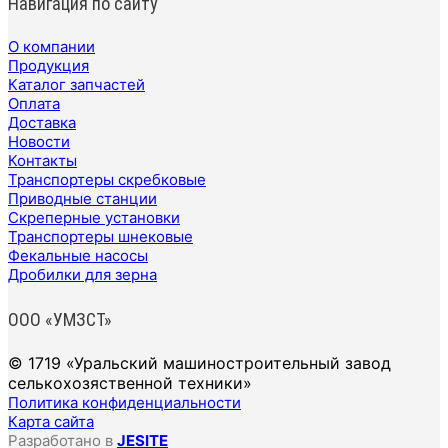
Навигация по сайту
О компании
Продукция
Каталог запчастей
Оплата
Доставка
Новости
Контакты
Транспортеры скребковые
Приводные станции
Скреперные установки
Транспортеры шнековые
Фекальные насосы
Дробилки для зерна
ООО «УМЗСТ»
© 1719 «Уральский машиностроительный завод
селькохозяственной техники»
Политика конфиденциальности
Карта сайта
Разработано в
JESITE