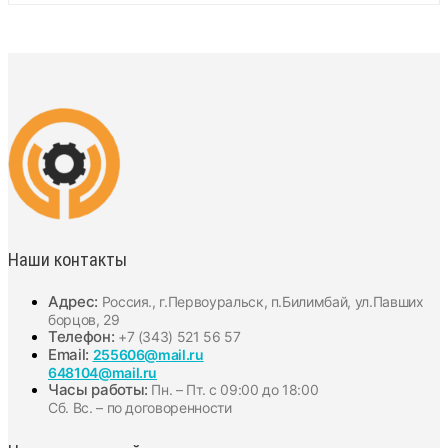
Наши контакты
Адрес:
Россия., г.Первоуральск, п.Билимбай, ул.Павших
борцов, 29
Телефон:
+7 (343) 521 56 57
Email:
255606@mail.ru
648104@mail.ru
Часы работы:
Пн. – Пт. с 09:00 до 18:00
Сб. Вс. – по договоренности