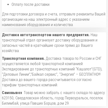
Оплату после доставки.
Для подготовки договора и счета, отправьте реквизиты Вашей
организации на наш электронный адрес с указанием
наименования оборудования и количества.
Доставка автотранспортом нашего предприятия.
Наш
транспортный отдел организует доставку оборудования и
запасных частей в кратчайшие сроки прямо до Вашего
хозяйства.
Транспортная компания.
Доставка товара по России и СНГ
осуществляется любой транспортной компанией.
Экспедирование до транспортных компаний “Кашалот”(GTD),
“Деловые Линии”,”Байкал сервис”, “Энергия” – БЕСПЛАТНО!!!
Доставка до вашего города рассчитывается согласно
тарифам транспортных компаний.
Самовывоз
. Товар можно забрать с нашего склада по адресу
623150, Свердловская область, город Первоуральск, поселок
Билимбай, улица Павших Борцов, дом 29.