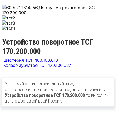
Устройство поворотное ТСГ
170.200.000
Шестерня ТСГ 400.100.010
Колесо зубчатое ТСГ 170.100.027
Уральский машиностроительный завод
сельскохозяйственной техники
предлагает вам купить
Устройство поворотное ТСГ 170.200.000
по выгодной
цене с доставкой всей России.