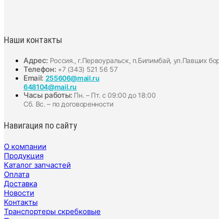
Наши контакты
Адрес:
Россия., г.Первоуральск, п.Билимбай, ул.Павших бо
Телефон:
+7 (343) 521 56 57
Email:
255606@mail.ru
648104@mail.ru
Часы работы:
Пн. – Пт. с 09:00 до 18:00
Сб. Вс. – по договоренности
Навигация по сайту
О компании
Продукция
Каталог запчастей
Оплата
Доставка
Новости
Контакты
Транспортеры скребковые