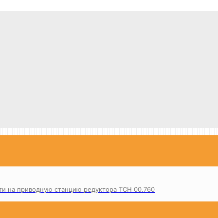
ти на приводную станцию редуктора ТСН 00.760