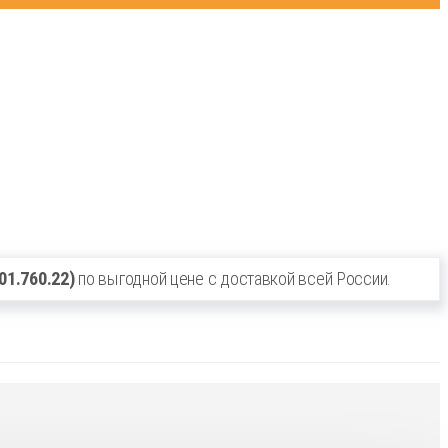
01.760.22)
по выгодной цене с доставкой всей России.