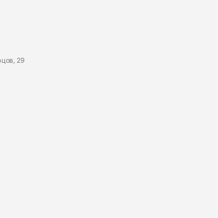
рцов, 29