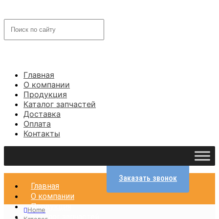
Главная
О компании
Продукция
Каталог запчастей
Доставка
Оплата
Контакты
Заказать звонок
Главная
О компании
Продукция
Home
Каталог запчастей
Каталог