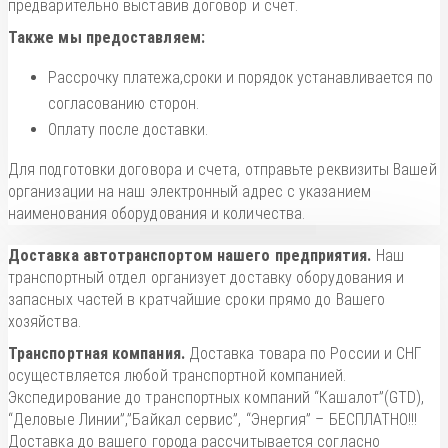
предварительно выставив договор и счет.
Также мы предоставляем:
Рассрочку платежа,сроки и порядок устанавливается по
согласованию сторон.
Оплату после доставки.
Для подготовки договора и счета, отправьте реквизиты Вашей
организации на наш электронный адрес с указанием
наименования оборудования и количества.
Доставка автотранспортом нашего предприятия.
Наш
транспортный отдел организует доставку оборудования и
запасных частей в кратчайшие сроки прямо до Вашего
хозяйства.
Транспортная компания.
Доставка товара по России и СНГ
осуществляется любой транспортной компанией.
Экспедирование до транспортных компаний “Кашалот”(GTD),
“Деловые Линии”,”Байкал сервис”, “Энергия” – БЕСПЛАТНО!!!
Доставка до вашего города рассчитывается согласно