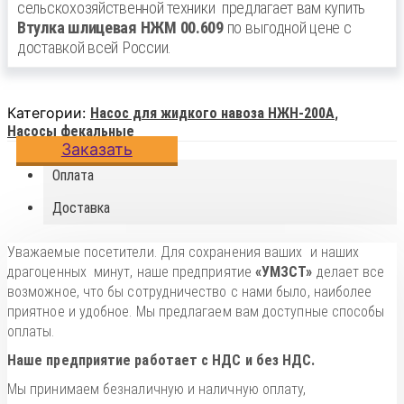
сельскохозяйственной техники
предлагает вам купить
Втулка шлицевая НЖМ 00.609
по выгодной цене с
доставкой всей России.
Категории:
,
Насос для жидкого навоза НЖН-200А
Насосы фекальные
Заказать
Оплата
Доставка
Уважаемые посетители. Для сохранения ваших и наших
драгоценных минут, наше предприятие
«УМЗСТ»
делает все
возможное, что бы сотрудничество с нами было, наиболее
приятное и удобное. Мы предлагаем вам доступные способы
оплаты.
Наше предприятие работает с НДС и без НДС.
Мы принимаем безналичную и наличную оплату,