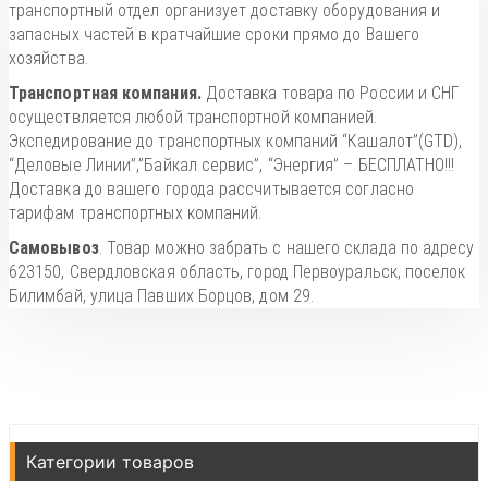
транспортный отдел организует доставку оборудования и
запасных частей в кратчайшие сроки прямо до Вашего
хозяйства.
Транспортная компания.
Доставка товара по России и СНГ
осуществляется любой транспортной компанией.
Экспедирование до транспортных компаний “Кашалот”(GTD),
“Деловые Линии”,”Байкал сервис”, “Энергия” – БЕСПЛАТНО!!!
Доставка до вашего города рассчитывается согласно
тарифам транспортных компаний.
Самовывоз
. Товар можно забрать с нашего склада по адресу
623150, Свердловская область, город Первоуральск, поселок
Билимбай, улица Павших Борцов, дом 29.
Категории товаров