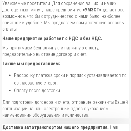
Уважаемые посетители. Для сохранения ваших и наших
драгоценных минут, наше предприятие
«УМЗСТ»
делает все
возможное, что бы сотрудничество с нами было, наиболее
приятное и удобное. Мы предлагаем вам доступные способы
оплаты.
Наше предприятие работает с НДС и без НДС.
Мы принимаем безналичную и наличную оплату,
предварительно выставив договор и счет.
Также мы предоставляем:
Рассрочку платежа,сроки и порядок устанавливается по
согласованию сторон.
Оплату после доставки.
Для подготовки договора и счета, отправьте реквизиты Вашей
организации на наш электронный адрес с указанием
наименования оборудования и количества.
Доставка автотранспортом нашего предприятия.
Наш