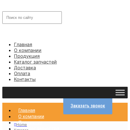
Главная
О компании
Продукция
Каталог запчастей
Доставка
Оплата
Контакты
Заказать звонок
Главная
О компании
Продукция
Home
Каталог запчастей
Каталог