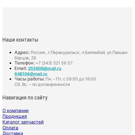
Наши контакты
Адрес:
Россия., г.Первоуральск, п.Билимбай, ул.Павших
борцов, 29
Телефон:
+7 (343) 521 56 57
Email:
255606@mail.ru
648104@mail.ru
Часы работы:
Пн. – Пт. с 09:00 до 18:00
Сб. Вс. – по договоренности
Навигация по сайту
О компании
Продукция
Каталог запчастей
Оплата
Доставка