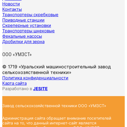
Новости
Контакты
Транспортеры скребковые
Приводные станции
Скреперные установки
Транспортеры шнековые
Фекальные насосы
Дробилки для зерна
ООО «УМЗСТ»
© 1719 «Уральский машиностроительный завод
селькохозяственной техники»
Политика конфиденциальности
Карта сайта
Разработано в
JESITE
Завод сельскохозяйственной техники ООО «УМЗСТ»
Администрация сайта обращает внимание посетителей
сайта на то, что данный интернет-сайт является