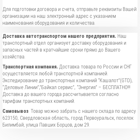
Для подготовки договора и счета, отправьте реквизиты Вашей
организации на наш электронный адрес с указанием
наименования оборудования и количества.
Доставка автотранспортом нашего предприятия.
Наш
транспортный отдел организует доставку оборудования и
запасных частей в кратчайшие сроки прямо до Вашего
хозяйства.
Транспортная компания.
Доставка товара по России и СНГ
осуществляется любой транспортной компанией.
Экспедирование до транспортных компаний “Кашалот”(GTD),
“Деловые Линии”,”Байкал сервис”, “Энергия” – БЕСПЛАТНО!!!
Доставка до вашего города рассчитывается согласно
тарифам транспортных компаний.
Самовывоз
. Товар можно забрать с нашего склада по адресу
623150, Свердловская область, город Первоуральск, поселок
Билимбай, улица Павших Борцов, дом 29.