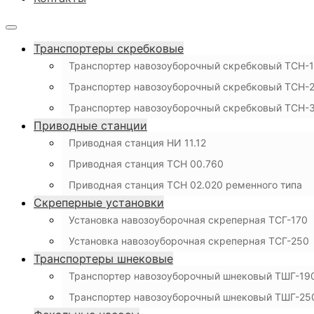
Транспортеры скребковые
Транспортер навозоуборочный скребковый ТСН-
Транспортер навозоуборочный скребковый ТСН-2
Транспортер навозоуборочный скребковый ТСН-
Приводные станции
Приводная станция НИ 11.12
Приводная станция ТСН 00.760
Приводная станция ТСН 02.020 ременного типа
Скреперные установки
Установка навозоуборочная скреперная ТСГ-170
Установка навозоуборочная скреперная ТСГ-250
Транспортеры шнековые
Транспортер навозоуборочный шнековый ТШГ-19
Транспортер навозоуборочный шнековый ТШГ-25