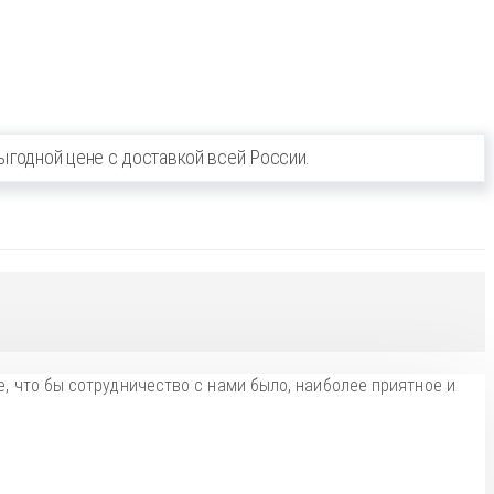
ыгодной цене с доставкой всей России.
, что бы сотрудничество с нами было, наиболее приятное и