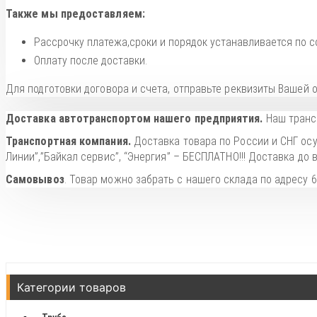
Также мы предоставляем:
Рассрочку платежа,сроки и порядок устанавливается по с
Оплату после доставки.
Для подготовки договора и счета, отправьте реквизиты Вашей
Доставка автотранспортом нашего предприятия.
Наш трансп
Транспортная компания.
Доставка товара по России и СНГ ос
Линии”,”Байкал сервис”, “Энергия” – БЕСПЛАТНО!!! Доставка д
Самовывоз
. Товар можно забрать с нашего склада по адресу 
Категории товаров