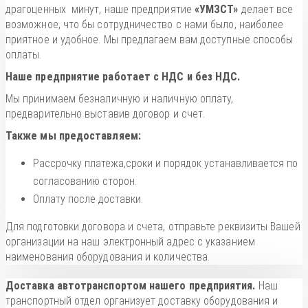
драгоценных минут, наше предприятие
«УМЗСТ»
делает все
возможное, что бы сотрудничество с нами было, наиболее
приятное и удобное. Мы предлагаем вам доступные способы
оплаты.
Наше предприятие работает с НДС и без НДС.
Мы принимаем безналичную и наличную оплату,
предварительно выставив договор и счет.
Также мы предоставляем:
Рассрочку платежа,сроки и порядок устанавливается по
согласованию сторон.
Оплату после доставки.
Для подготовки договора и счета, отправьте реквизиты Вашей
организации на наш электронный адрес с указанием
наименования оборудования и количества.
Доставка автотранспортом нашего предприятия.
Наш
транспортный отдел организует доставку оборудования и