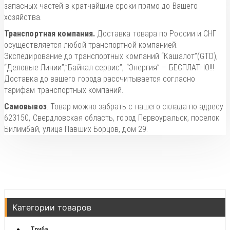
запасных частей в кратчайшие сроки прямо до Вашего
хозяйства.
Транспортная компания.
Доставка товара по России и СНГ
осуществляется любой транспортной компанией.
Экспедирование до транспортных компаний “Кашалот”(GTD),
“Деловые Линии”,”Байкал сервис”, “Энергия” – БЕСПЛАТНО!!!
Доставка до вашего города рассчитывается согласно
тарифам транспортных компаний.
Самовывоз
. Товар можно забрать с нашего склада по адресу
623150, Свердловская область, город Первоуральск, поселок
Билимбай, улица Павших Борцов, дом 29.
Категории товаров
Труба