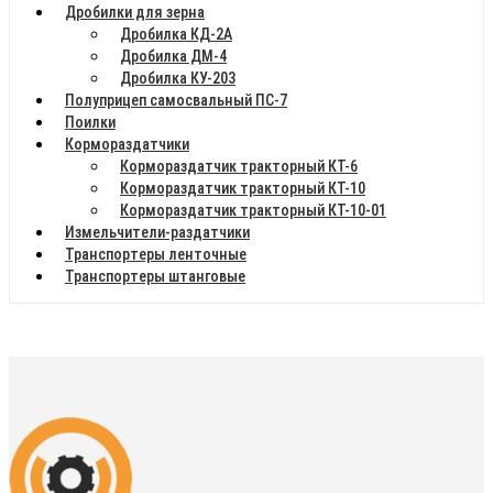
Дробилки для зерна
Дробилка КД-2А
Дробилка ДМ-4
Дробилка КУ-203
Полуприцеп самосвальный ПС-7
Поилки
Кормораздатчики
Кормораздатчик тракторный КТ-6
Кормораздатчик тракторный КТ-10
Кормораздатчик тракторный КТ-10-01
Измельчители-раздатчики
Транспортеры ленточные
Транспортеры штанговые